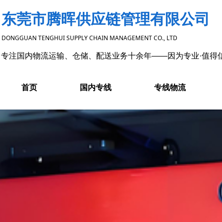
东莞市腾晖供应链管理有限公司
DONGGUAN TENGHUI SUPPLY CHAIN MANAGEMENT CO., LTD
专注国内物流运输、仓储、配送业务十余年——因为专业·值得
首页
国内专线
专线物流