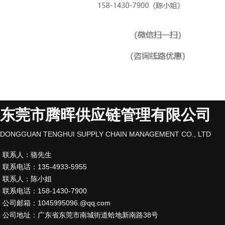
东莞市腾晖供应链管理有限公司
DONGGUAN TENGHUI SUPPLY CHAIN MANAGEMENT CO., LTD
联系人：骆先生
联系电话：135-4933-5955
联系人：陈小姐
联系电话：158-1430-7900
公司邮箱：1045995096.@qq.com
公司地址：广东省东莞市南城街道蛤地新南路38号