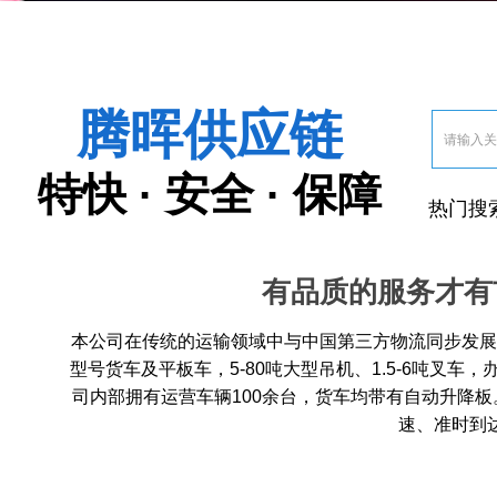
腾晖供应链
特快 · 安全 · 保障
热门搜
有品质的服务才有
本公司在传统的运输领域中与中国第三方物流同步发展，
型号货车及平板车，5-80吨大型吊机、1.5-6吨叉车，办
司内部拥有运营车辆100余台，货车均带有自动升降
速、准时到